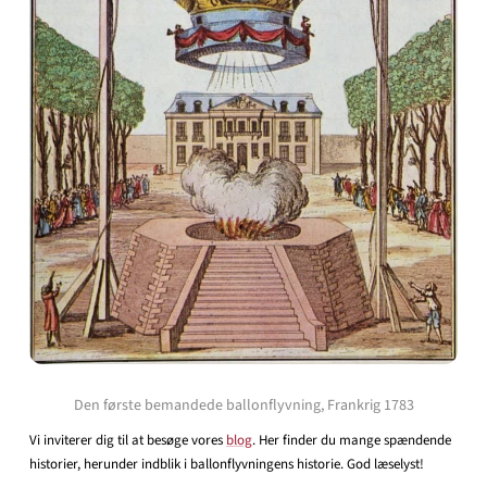
Den første bemandede ballonflyvning, Frankrig 1783
Vi inviterer dig til at besøge vores
blog
. Her finder du mange spændende
historier, herunder indblik i ballonflyvningens historie. God læselyst!